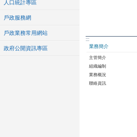
人口統計專區
戶政服務網
戶政業務常用網站
:::
業務簡介
政府公開資訊專區
主管簡介
組織編制
業務概況
聯絡資訊