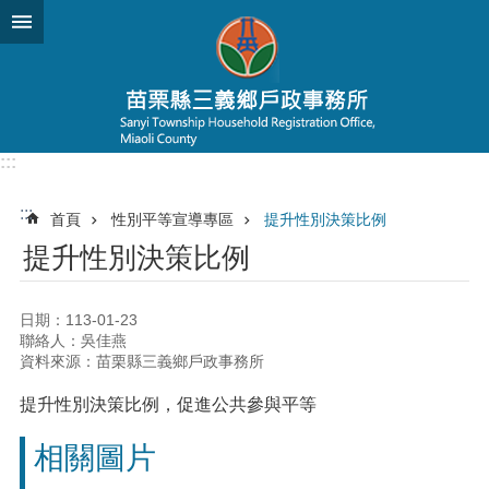
跳到主要內容區塊
:::
:::
首頁
性別平等宣導專區
提升性別決策比例
提升性別決策比例
日期：113-01-23
聯絡人：吳佳燕
資料來源：苗栗縣三義鄉戶政事務所
提升性別決策比例，促進公共參與平等
相關圖片