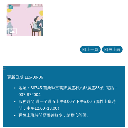
回上一頁
回最上面
:::
更新日期
115-08-06
地址：36745 苗栗縣三義鄉廣盛村六鄰廣盛83號 ‧電話：
037-872004
服務時間 週一至週五上午8:00至下午5:00（彈性上班時
間：中午12:00~13:00）
彈性上班時間櫃檯數較少，請耐心等候。