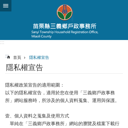
跳到主要內容區塊
:::
:::
首頁
隱私權宣告
隱私權宣告
隱私權政策宣告的適用範圍：
以下的隱私權宣告，適用於您在使用「三義鄉戶政事務
所」網站服務時，所涉及的個人資料蒐集、運用與保護。
壹、個人資料之蒐集及使用方式
單純在「三義鄉戶政事務所」網站的瀏覽及檔案下載行