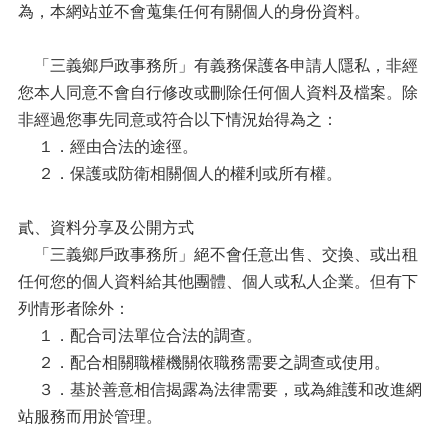
為，本網站並不會蒐集任何有關個人的身份資料。
「三義鄉戶政事務所」有義務保護各申請人隱私，非經
您本人同意不會自行修改或刪除任何個人資料及檔案。除
非經過您事先同意或符合以下情況始得為之：
１．經由合法的途徑。
２．保護或防衛相關個人的權利或所有權。
貳、資料分享及公開方式
「三義鄉戶政事務所」絕不會任意出售、交換、或出租
任何您的個人資料給其他團體、個人或私人企業。但有下
列情形者除外：
１．配合司法單位合法的調查。
２．配合相關職權機關依職務需要之調查或使用。
３．基於善意相信揭露為法律需要，或為維護和改進網
站服務而用於管理。