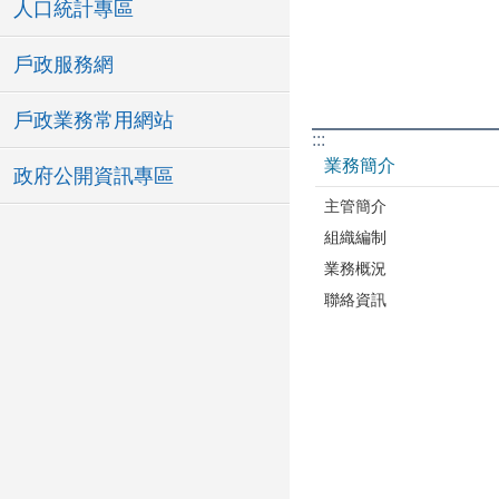
人口統計專區
戶政服務網
戶政業務常用網站
:::
業務簡介
政府公開資訊專區
主管簡介
組織編制
業務概況
聯絡資訊