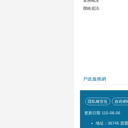
業務概況
聯絡資訊
戶政服務網
隱私權宣告
政府網
更新日期
115-08-06
地址：36745 苗