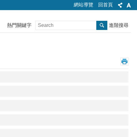
網站導覽
回首頁
熱門關鍵字
進階搜尋