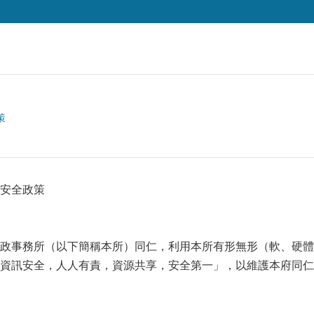
策
安全政策
政事務所（以下簡稱本所）同仁，利用本所有形無形（軟、硬體
資訊安全，人人有責，資源共享，安全第一」，以維護本府同仁