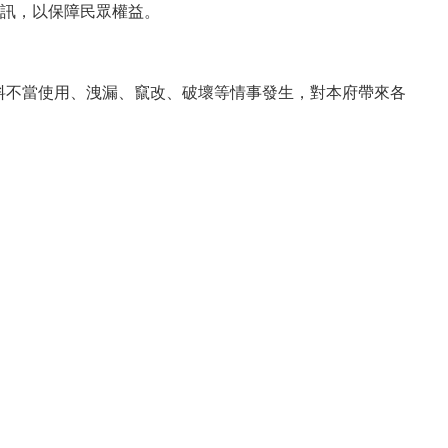
訊，以保障民眾權益。
資料不當使用、洩漏、竄改、破壞等情事發生，對本府帶來各