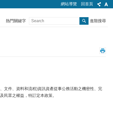
網站導覽
回首頁
熱門關鍵字
進階搜尋
、文件、資料和流程)資訊資產從事公務活動之機密性、完
及民眾之權益，特訂定本政策。