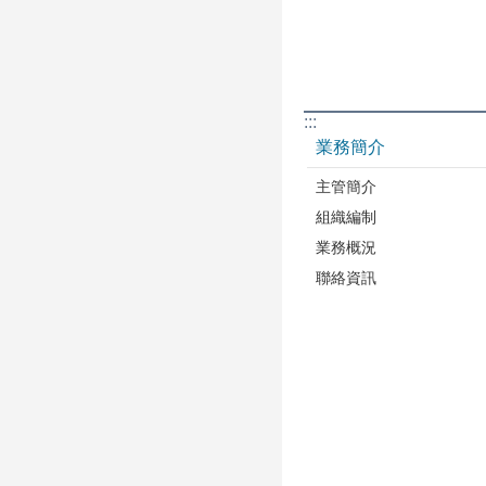
:::
業務簡介
主管簡介
組織編制
業務概況
聯絡資訊