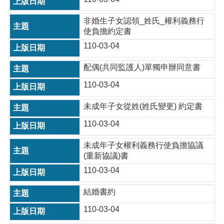
非婚生子女認領_姓氏_權利義務行
使負擔約定書
110-03-04
配偶(共同監護人)單獨申辦同意書
110-03-04
未成年子女從姓(姓氏變更) 約定書
110-03-04
未成年子女權利義務行使負擔協議
(重新協議)書
110-03-04
結婚書約
110-03-04