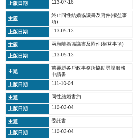
113-07-18
終止同性結婚協議書及附件(權益事
項)
113-05-13
兩願離婚協議書及附件(權益事項)
113-05-13
苗栗縣各戶政事務所協助尋親服務
申請書
111-10-04
同性結婚書約
110-03-04
委託書
110-03-04