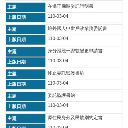
在矯正機關委託證明書
110-03-04
旅外國人申辦戶政業務委託書
110-03-04
身分證統一證號變更申請書
110-03-04
終止委託監護書約
110-03-04
委託監護書約
110-03-04
原住民身分及民族別約定書
110-03-04