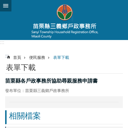
跳到主要內容區塊
:::
:::
首頁
便民服務
表單下載
表單下載
苗栗縣各戶政事務所協助尋親服務申請書
發布單位：苗栗縣三義鄉戶政事務所
相關檔案