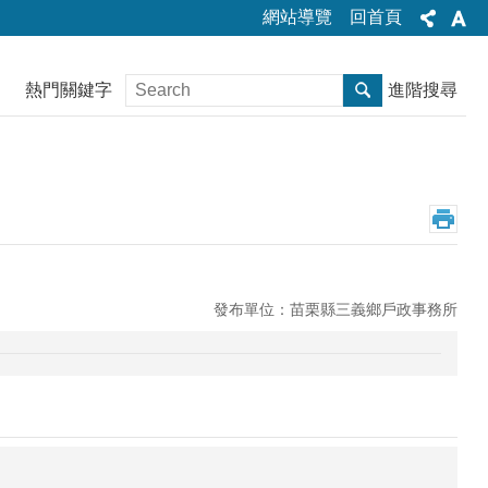
網站導覽
回首頁
熱門關鍵字
進階搜尋
發布單位：苗栗縣三義鄉戶政事務所