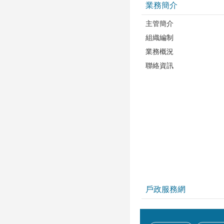
業務簡介
主管簡介
組織編制
業務概況
聯絡資訊
戶政服務網