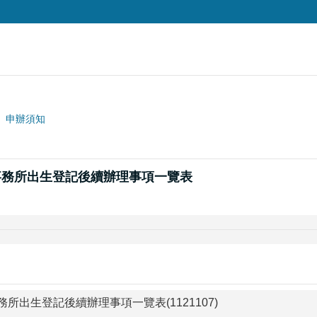
申辦須知
事務所出生登記後續辦理事項一覽表
所出生登記後續辦理事項一覽表(1121107)