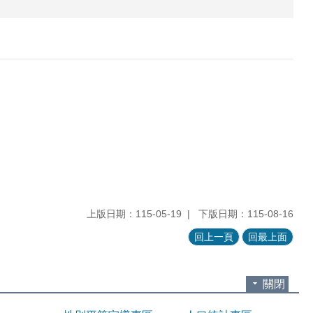
上版日期：115-05-19
下版日期：115-08-16
回上一頁
回最上面
關閉