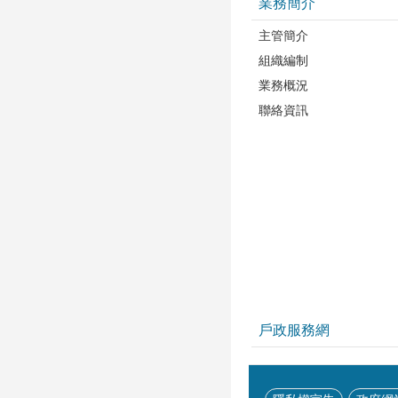
業務簡介
主管簡介
組織編制
業務概況
聯絡資訊
戶政服務網