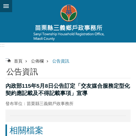
跳到主要內容區塊
:::
:::
首頁
公佈欄
公告資訊
公告資訊
內政部115年5月8日公告訂定「交友媒合服務定型化
契約應記載及不得記載事項」宣導
發布單位：苗栗縣三義鄉戶政事務所
相關檔案