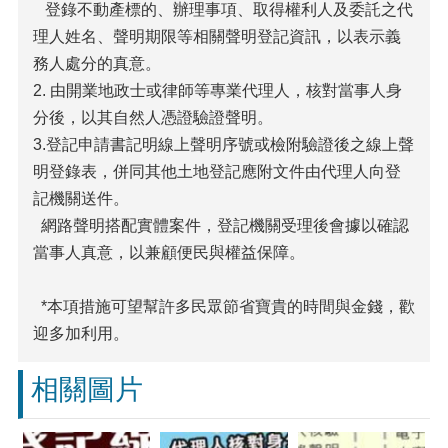
登錄不動產標的、辦理事項、取得權利人及委託之代
理人姓名、聲明期限等相關聲明登記資訊，以表示義
務人處分的真意。
2. 由開業地政士或律師等專業代理人，核對當事人身
分後，以其自然人憑證驗證聲明。
3.登記申請書記明線上聲明序號或檢附驗證後之線上聲
明登錄表，併同其他土地登記應附文件由代理人向登
記機關送件。
網路聲明搭配實體案件，登記機關受理後會據以確認
當事人真意，以兼顧便民與權益保障。
*本項措施可望幫許多民眾節省寶貴的時間與金錢，歡
迎多加利用。
相關圖片