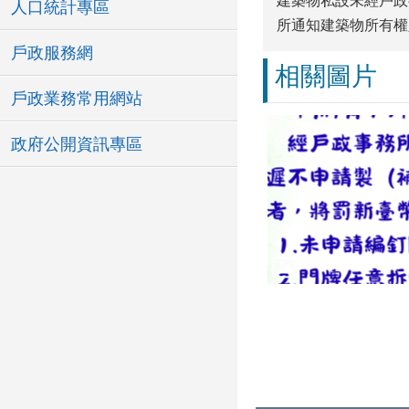
建築物私設未經戶政
人口統計專區
所通知建築物所有權
戶政服務網
相關圖片
戶政業務常用網站
政府公開資訊專區