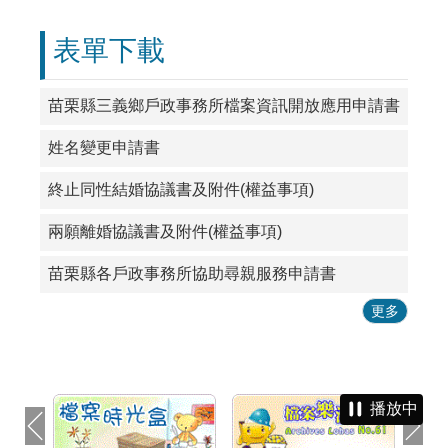
表單下載
苗栗縣三義鄉戶政事務所檔案資訊開放應用申請書
姓名變更申請書
終止同性結婚協議書及附件(權益事項)
兩願離婚協議書及附件(權益事項)
苗栗縣各戶政事務所協助尋親服務申請書
更多
播放中