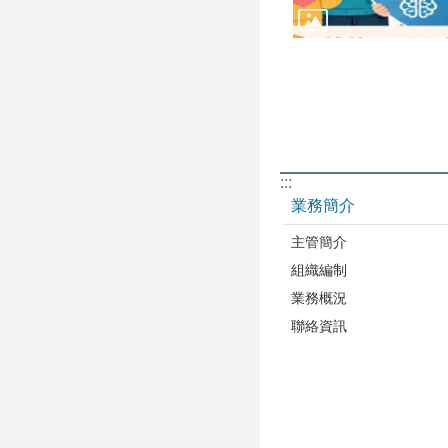
:::
業務簡介
主管簡介
組織編制
業務概況
聯絡資訊