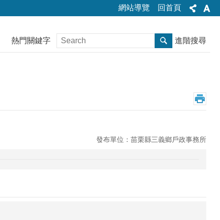
網站導覽
回首頁
熱門關鍵字
進階搜尋
發布單位：苗栗縣三義鄉戶政事務所