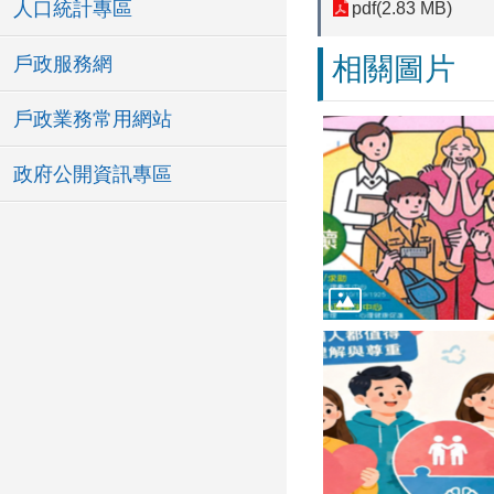
人口統計專區
pdf(2.83 MB)
相關圖片
戶政服務網
戶政業務常用網站
政府公開資訊專區