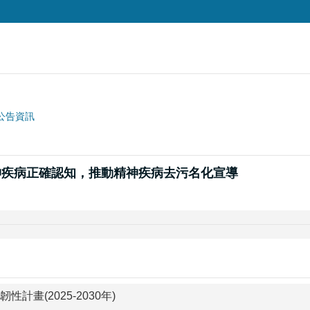
公告資訊
神疾病正確認知，推動精神疾病去污名化宣導
計畫(2025-2030年)