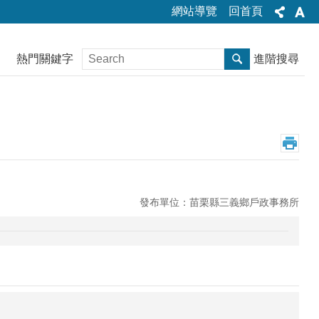
網站導覽
回首頁
熱門關鍵字
進階搜尋
發布單位：苗栗縣三義鄉戶政事務所