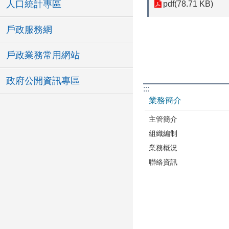
人口統計專區
pdf(78.71 KB)
戶政服務網
戶政業務常用網站
政府公開資訊專區
:::
業務簡介
主管簡介
組織編制
業務概況
聯絡資訊