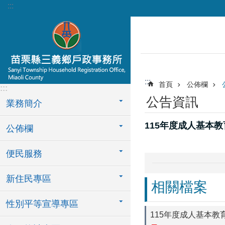
:::
跳到主要內容區塊
:::
首頁
公佈欄
:::
公告資訊
業務簡介
115年度成人基本
公佈欄
便民服務
新住民專區
相關檔案
性別平等宣導專區
115年度成人基本教