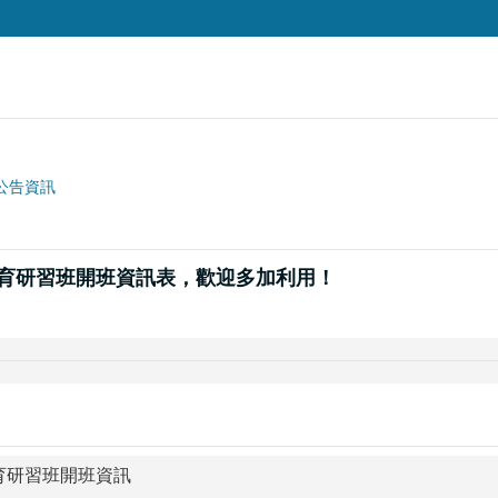
公告資訊
教育研習班開班資訊表，歡迎多加利用！
育研習班開班資訊