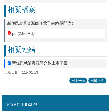
相關檔案
新住民就業資源簡介電子書(多國語言)
pdf(2.80 MB)
相關連結
新住民就業資源簡介線上電子書
上版日期：115-01-13
回上一頁
回最上面
:::
更新日期
115-08-06