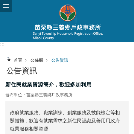
跳到主要內容區塊
:::
:::
首頁
公佈欄
公告資訊
公告資訊
新住民就業資源簡介，歡迎多加利用
發布單位：苗栗縣三義鄉戶政事務所
政府就業服務、職業訓練、創業服務及技能檢定等相
關措施，歡迎有就業需求之新住民認識及善用用政府
就業服務相關資源