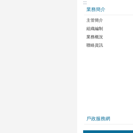
:::
業務簡介
主管簡介
組織編制
業務概況
聯絡資訊
戶政服務網