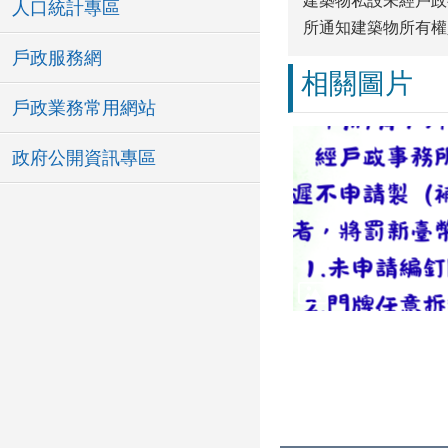
建築物私設未經戶政
人口統計專區
所通知建築物所有權
戶政服務網
相關圖片
戶政業務常用網站
政府公開資訊專區