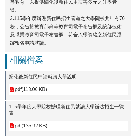
等教育，以提供歸化後新住民更友善多元之升學管
道。
2.115學年度辦理新住民招生管道之大學院校共計有70
校，公告於教育部高等教育司電子布告欄及該部技術
及職業教育司電子布告欄，符合入學資格之新住民踴
躍報名申請就讀。
相關檔案
歸化後新住民申請就讀大學說明
pdf(118.06 KB)
115學年度大學院校辦理新住民就讀大學辦法招生一覽
表
pdf(135.92 KB)