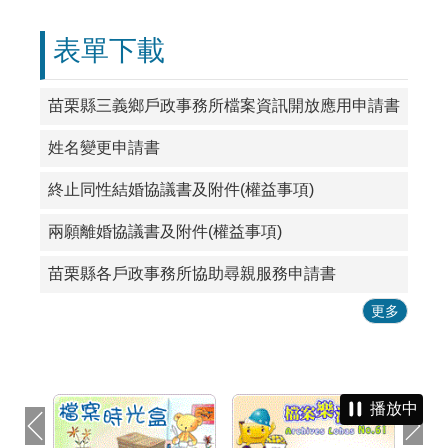
表單下載
苗栗縣三義鄉戶政事務所檔案資訊開放應用申請書
姓名變更申請書
終止同性結婚協議書及附件(權益事項)
兩願離婚協議書及附件(權益事項)
苗栗縣各戶政事務所協助尋親服務申請書
更多
播放中